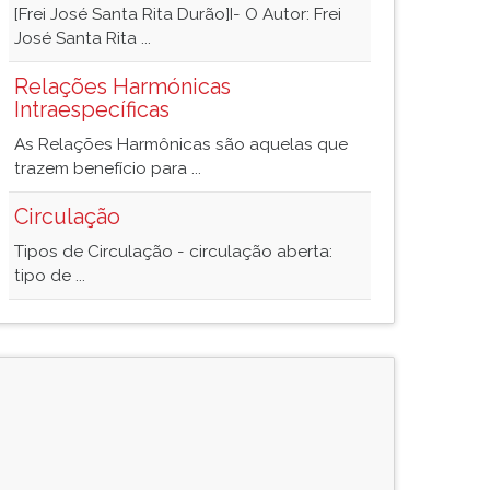
[Frei José Santa Rita Durão]I- O Autor: Frei
José Santa Rita ...
Relações Harmónicas
Intraespecíficas
As Relações Harmônicas são aquelas que
trazem benefício para ...
Circulação
Tipos de Circulação - circulação aberta:
tipo de ...