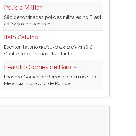
Polícia Militar
São denominadas polícias militares no Brasil
as forças de seguran ...
Italo Calvino
Escritor italiano (15/10/1923-19/9/1985).
Conhecido pela narrativa fantá ...
Leandro Gomes de Barros
Leandro Gomes de Barros nasceu no sítio
Melancia, município de Pombal ...