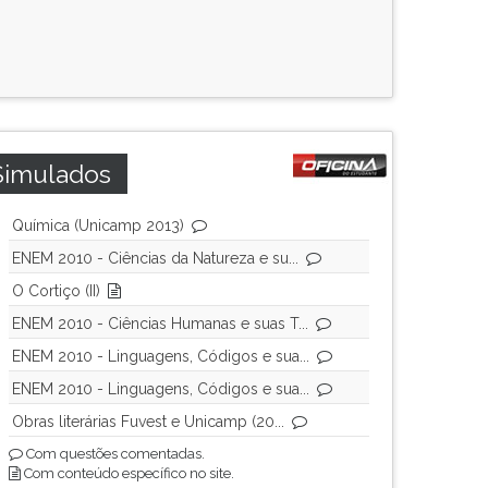
Simulados
Química (Unicamp 2013)
ENEM 2010 - Ciências da Natureza e su...
O Cortiço (II)
ENEM 2010 - Ciências Humanas e suas T...
ENEM 2010 - Linguagens, Códigos e sua...
ENEM 2010 - Linguagens, Códigos e sua...
Obras literárias Fuvest e Unicamp (20...
Com questões comentadas.
Com conteúdo específico no site.