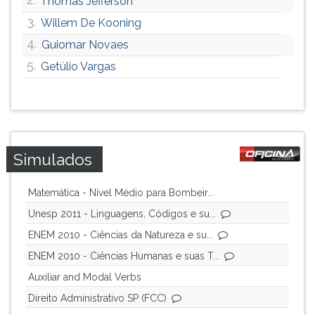
Thomas Jefferson
3.
Willem De Kooning
4.
Guiomar Novaes
5.
Getúlio Vargas
Simulados
Matemática - Nível Médio para Bombeir...
Unesp 2011 - Linguagens, Códigos e su...
ENEM 2010 - Ciências da Natureza e su...
ENEM 2010 - Ciências Humanas e suas T...
Auxiliar and Modal Verbs
Direito Administrativo SP (FCC)