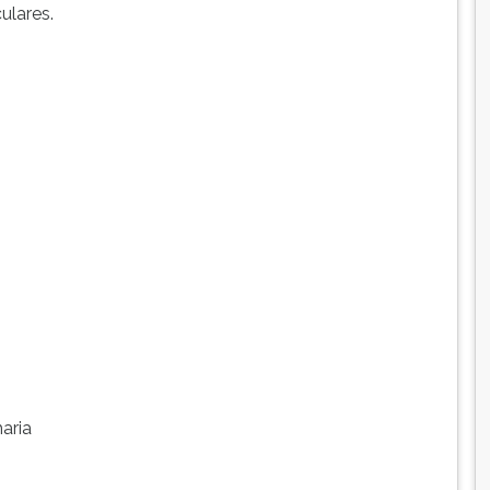
ulares.
aria