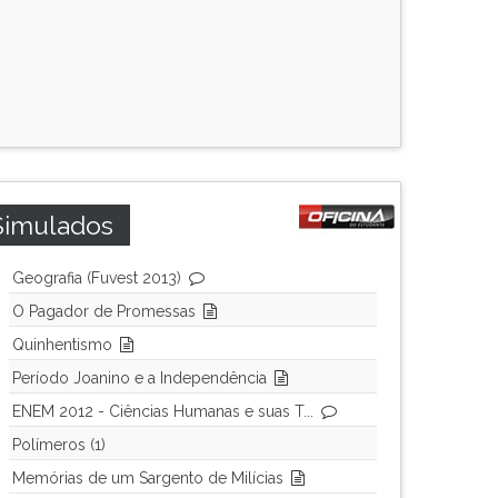
Simulados
Geografia (Fuvest 2013)
O Pagador de Promessas
Quinhentismo
Período Joanino e a Independência
ENEM 2012 - Ciências Humanas e suas T...
Polímeros (1)
Memórias de um Sargento de Milícias