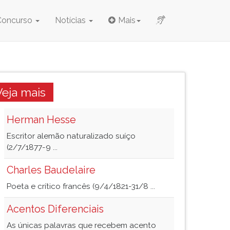
Concurso
Notícias
Mais
Veja mais
Herman Hesse
Escritor alemão naturalizado suíço
(2/7/1877-9 ...
Charles Baudelaire
Poeta e crítico francês (9/4/1821-31/8 ...
Acentos Diferenciais
As únicas palavras que recebem acento