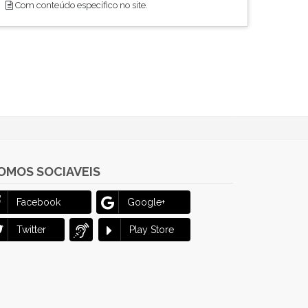
Com conteúdo específico no site.
OMOS SOCIAVEIS
Facebook
Google+
Twitter
Play Store