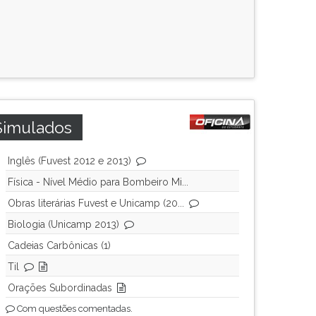
Simulados
Inglês (Fuvest 2012 e 2013)
Física - Nível Médio para Bombeiro Mi...
Obras literárias Fuvest e Unicamp (20...
Biologia (Unicamp 2013)
Cadeias Carbônicas (1)
Til
Orações Subordinadas
Com questões comentadas.