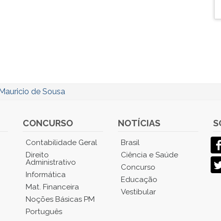
Mauricio de Sousa
CONCURSO
NOTÍCIAS
S
Contabilidade Geral
Brasil
Direito
Ciência e Saúde
Administrativo
Concurso
Informática
Educação
Mat. Financeira
Vestibular
Noções Básicas PM
Português