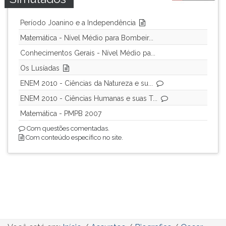
Período Joanino e a Independência
Matemática - Nível Médio para Bombeir...
Conhecimentos Gerais - Nível Médio pa...
Os Lusíadas
ENEM 2010 - Ciências da Natureza e su...
ENEM 2010 - Ciências Humanas e suas T...
Matemática - PMPB 2007
Com questões comentadas.
Com conteúdo específico no site.