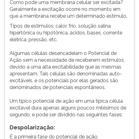
Como pode uma membrana celular ser excitada?
Geralmente a excitação ocorre no momento em
que a membrana recebe um determinado estímulo.
Tipos de estímulos: calor, frio, solução salina
hipertônica ou hipotônica, ácidos, bases, corrente
elétrica, pressão, etc.
Algumas células desencadeiam o Potencial de
Ação sem a necessidade de receberem estímulos,
devido a uma alta excitabilidade que as mesmas
apresentam. Tais células são denominadas auto-
excitáveis, e os potenciais por elas gerados são
denominados de potenciais espontâneos.
Um típico potencial de ação em uma típica célula
excitável dura apenas alguns poucos milésimos de
segundo, e pode ser dividido nas seguintes fases:
Despolarização:
É a primeira fase do potencial de ação.