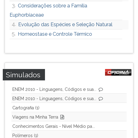
3.
Considerações sobre a Família
Euphorbiaceae
4.
Evolução das Espécies e Seleção Natural
5.
Homeostase e Controle Térmico
Simulados
ENEM 2010 - Linguagens, Códigos e sua...
ENEM 2010 - Linguagens, Códigos e sua...
Cartografia (1)
Viagens na Minha Terra
Conhecimentos Gerais - Nível Médio pa...
Polímeros (1)