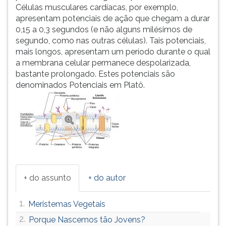
Células musculares cardíacas, por exemplo,
apresentam potenciais de ação que chegam a durar
0,15 a 0,3 segundos (e não alguns milésimos de
segundo, como nas outras células). Tais potenciais,
mais longos, apresentam um período durante o qual
a membrana celular permanece despolarizada,
bastante prolongado. Estes potenciais são
denominados Potenciais em Platô.
+ do assunto
+ do autor
1.
Meristemas Vegetais
2.
Porque Nascemos tão Jovens?