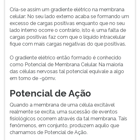
Cria-se assim um gradiente elétrico na membrana
celular: No seu lado externo acaba se formando um
excesso de cargas positivas enquanto que no seu
lado interno ocorre o contrário, isto é, uma falta de
cargas positivas faz com que o líquido intracelular
fique com mais cargas negativas do que positivas.
O gradiente elétrico então formado é conhecido
como Potencial de Membrana Celular. Na maioria
das células nervosas tal potencial equivale a algo
em torno de -90mv.
Potencial de Ação
Quando a membrana de uma célula excitável
realmente se excita, uma sucessão de eventos
fisiológicos ocorrem através da tal membrana. Tais
fenômenos, em conjunto, produzem aquilo que
chamamos de Potencial de Ação.