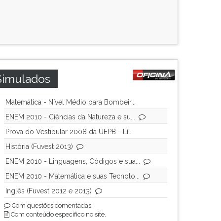
Simulados
Matemática - Nível Médio para Bombeir...
ENEM 2010 - Ciências da Natureza e su...
Prova do Vestibular 2008 da UEPB - Lí...
História (Fuvest 2013)
ENEM 2010 - Linguagens, Códigos e sua...
ENEM 2010 - Matemática e suas Tecnolo...
Inglês (Fuvest 2012 e 2013)
Com questões comentadas.
Com conteúdo específico no site.