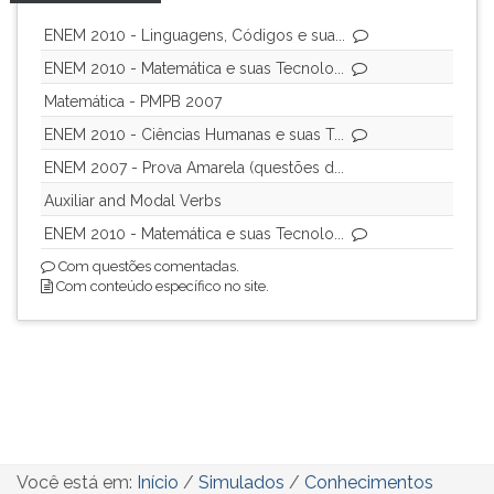
ENEM 2010 - Linguagens, Códigos e sua...
ENEM 2010 - Matemática e suas Tecnolo...
Matemática - PMPB 2007
ENEM 2010 - Ciências Humanas e suas T...
ENEM 2007 - Prova Amarela (questões d...
Auxiliar and Modal Verbs
ENEM 2010 - Matemática e suas Tecnolo...
Com questões comentadas.
Com conteúdo específico no site.
Você está em:
Início
/
Simulados
/
Conhecimentos