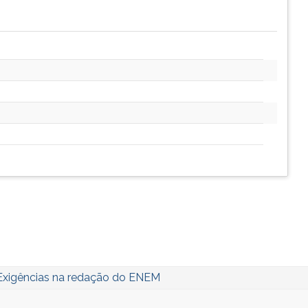
Exigências na redação do ENEM