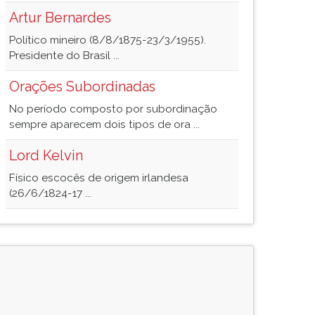
Artur Bernardes
Político mineiro (8/8/1875-23/3/1955).
Presidente do Brasil ...
Orações Subordinadas
No período composto por subordinação
sempre aparecem dois tipos de ora ...
Lord Kelvin
Físico escocês de origem irlandesa
(26/6/1824-17 ...