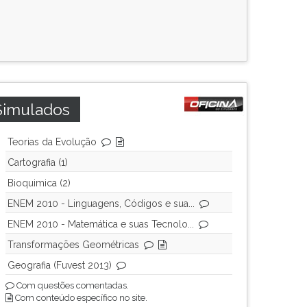
Simulados
Teorias da Evolução
Cartografia (1)
Bioquimica (2)
ENEM 2010 - Linguagens, Códigos e sua...
ENEM 2010 - Matemática e suas Tecnolo...
Transformações Geométricas
Geografia (Fuvest 2013)
Com questões comentadas.
Com conteúdo específico no site.