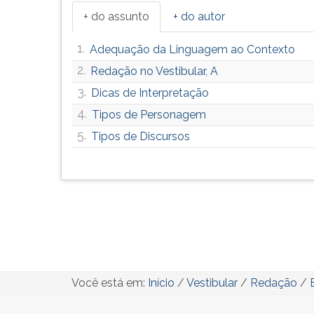
+ do assunto
+ do autor
1.
Adequação da Linguagem ao Contexto
2.
Redação no Vestibular, A
3.
Dicas de Interpretação
4.
Tipos de Personagem
5.
Tipos de Discursos
Você está em:
Início
/
Vestibular
/
Redação
/