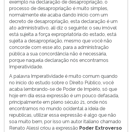
exemplo na declaração de desapropriação, o
processo de desapropriação é muito simples,
normalmente ele acaba dando inicio com um
decreto de desapropriação, esta declaração é um
ato administrativo, ali diz o seguinte: o seu imóvel
está sujeita a força expropriatória do estado, está
sujeita a desapropriação, mesmo que você não
concorde com esse ato, para a administração
pública a sua concordância não é necessária,
porque naquela declaração nós encontramos
Imperatividade.
A palavra Imperatividade é muito comum quando
no início do estudo sobre o Direito Público, você
acaba lembrando-se de Poder de Império, só que
hoje em dia essa expressão é um pouco defasada,
principalmente em pleno século 21, onde nós
encontramos no mundo ocidental a ideia de
republicas, utilizar essa expressão é algo que não
soa muito bem, por isso um autor italiano chamado
Renato Alessi criou a expressão
Poder Extroverso