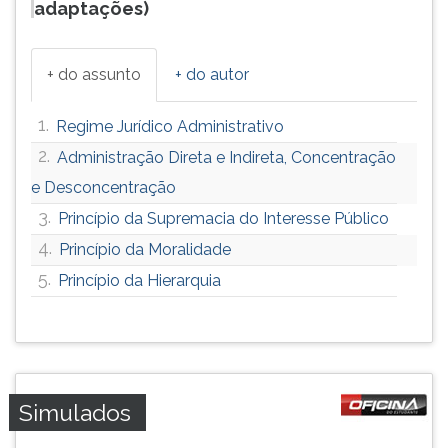
adaptações)
+ do assunto
+ do autor
1.
Regime Jurídico Administrativo
2.
Administração Direta e Indireta, Concentração
e Desconcentração
3.
Princípio da Supremacia do Interesse Público
4.
Princípio da Moralidade
5.
Princípio da Hierarquia
Simulados