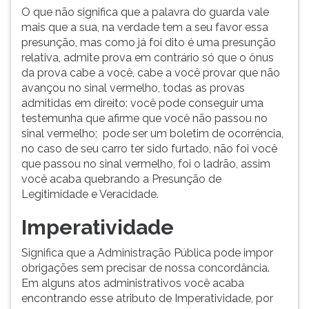
O que não significa que a palavra do guarda vale
mais que a sua, na verdade tem a seu favor essa
presunção, mas como já foi dito é uma presunção
relativa, admite prova em contrário só que o ônus
da prova cabe a você, cabe a você provar que não
avançou no sinal vermelho, todas as provas
admitidas em direito: você pode conseguir uma
testemunha que afirme que você não passou no
sinal vermelho; pode ser um boletim de ocorrência,
no caso de seu carro ter sido furtado, não foi você
que passou no sinal vermelho, foi o ladrão, assim
você acaba quebrando a Presunção de
Legitimidade e Veracidade.
Imperatividade
Significa que a Administração Pública pode impor
obrigações sem precisar de nossa concordância.
Em alguns atos administrativos você acaba
encontrando esse atributo de Imperatividade, por