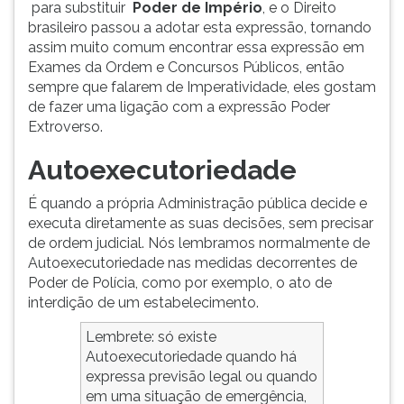
para substituir
Poder de Império
, e o Direito
brasileiro passou a adotar esta expressão, tornando
assim muito comum encontrar essa expressão em
Exames da Ordem e Concursos Públicos, então
sempre que falarem de Imperatividade, eles gostam
de fazer uma ligação com a expressão Poder
Extroverso.
Autoexecutoriedade
É quando a própria Administração pública decide e
executa diretamente as suas decisões, sem precisar
de ordem judicial. Nós lembramos normalmente de
Autoexecutoriedade nas medidas decorrentes de
Poder de Polícia, como por exemplo, o ato de
interdição de um estabelecimento.
Lembrete: só existe
Autoexecutoriedade quando há
expressa previsão legal ou quando
em uma situação de emergência,