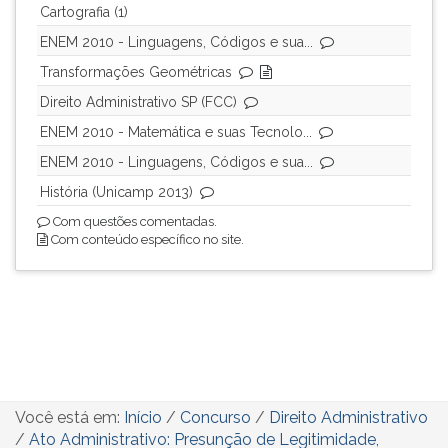
Cartografia (1)
ENEM 2010 - Linguagens, Códigos e sua...
Transformações Geométricas
Direito Administrativo SP (FCC)
ENEM 2010 - Matemática e suas Tecnolo...
ENEM 2010 - Linguagens, Códigos e sua...
História (Unicamp 2013)
Com questões comentadas.
Com conteúdo específico no site.
Você está em:
Início
/
Concurso
/
Direito Administrativo
/
Ato Administrativo: Presunção de Legitimidade,