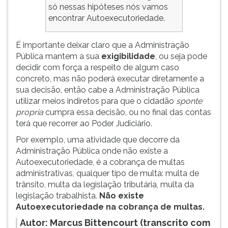
só nessas hipóteses nós vamos
encontrar Autoexecutoriedade.
É importante deixar claro que a Administração
Pública mantem a sua
exigibilidade
, ou seja pode
decidir com força a respeito de algum caso
concreto, mas não poderá executar diretamente a
sua decisão, então cabe a Administração Pública
utilizar meios indiretos para que o cidadão
sponte
propria
cumpra essa decisão, ou no final das contas
terá que recorrer ao Poder Judiciário.
Por exemplo, uma atividade que decorre da
Administração Pública onde não existe a
Autoexecutoriedade, é a cobrança de multas
administrativas, qualquer tipo de multa: multa de
trânsito, multa da legislação tributária, multa da
legislação trabalhista.
Não existe
Autoexecutoriedade
na cobrança de multas.
Autor:
Marcus Bittencourt (transcrito com