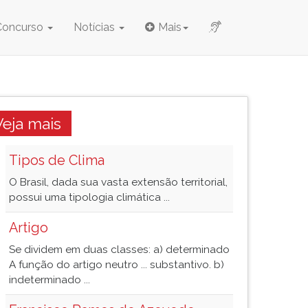
Concurso
Notícias
Mais
Veja mais
Tipos de Clima
O Brasil, dada sua vasta extensão territorial,
possui uma tipologia climática ...
Artigo
Se dividem em duas classes: a) determinado
A função do artigo neutro ... substantivo. b)
indeterminado ...