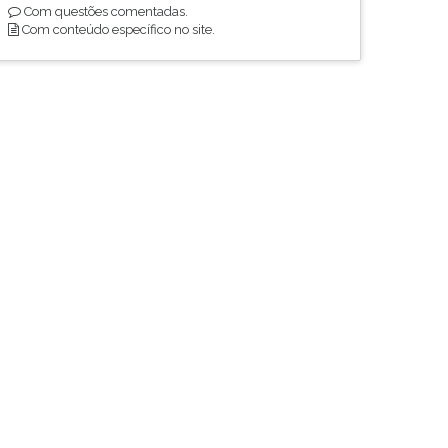
Com questões comentadas.
Com conteúdo específico no site.