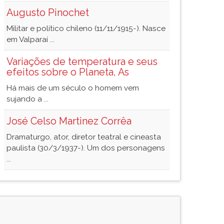
Augusto Pinochet
Militar e político chileno (11/11/1915-). Nasce
em Valparaí ...
Variações de temperatura e seus
efeitos sobre o Planeta, As
Há mais de um século o homem vem
sujando a ...
José Celso Martinez Corrêa
Dramaturgo, ator, diretor teatral e cineasta
paulista (30/3/1937-). Um dos personagens
...