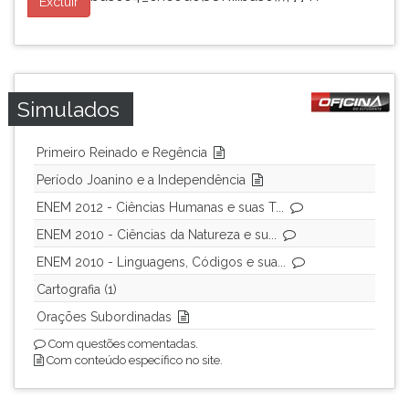
Excluir
Simulados
Primeiro Reinado e Regência
Período Joanino e a Independência
ENEM 2012 - Ciências Humanas e suas T...
ENEM 2010 - Ciências da Natureza e su...
ENEM 2010 - Linguagens, Códigos e sua...
Cartografia (1)
Orações Subordinadas
Com questões comentadas.
Com conteúdo específico no site.