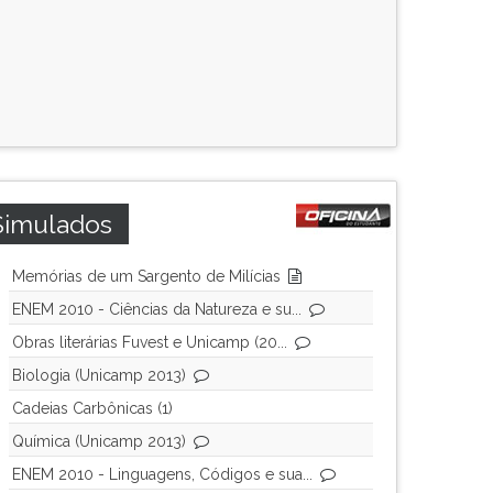
Simulados
Memórias de um Sargento de Milícias
ENEM 2010 - Ciências da Natureza e su...
Obras literárias Fuvest e Unicamp (20...
Biologia (Unicamp 2013)
Cadeias Carbônicas (1)
Química (Unicamp 2013)
ENEM 2010 - Linguagens, Códigos e sua...