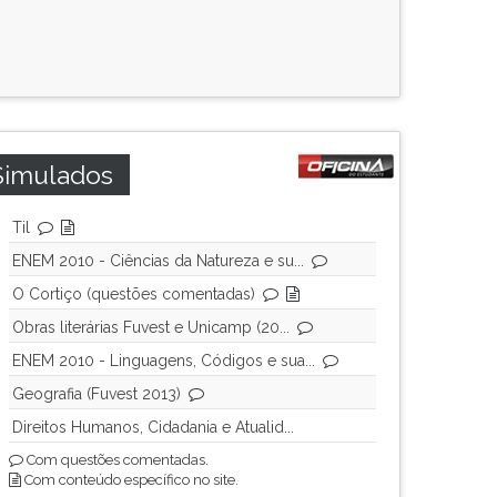
Simulados
Til
ENEM 2010 - Ciências da Natureza e su...
O Cortiço (questões comentadas)
Obras literárias Fuvest e Unicamp (20...
ENEM 2010 - Linguagens, Códigos e sua...
Geografia (Fuvest 2013)
Direitos Humanos, Cidadania e Atualid...
Com questões comentadas.
Com conteúdo específico no site.