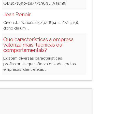
(14/10/1890-28/3/1969 ... A fam&i
Jean Renoir
Cineasta francês (15/9/1894-12/2/1979),
dono de um ...
Que características a empresa
valoriza mais: técnicas ou
comportamentais?
Existem diversas características
profissionais que são valorizadas pelas
empresas, dentre elas ...