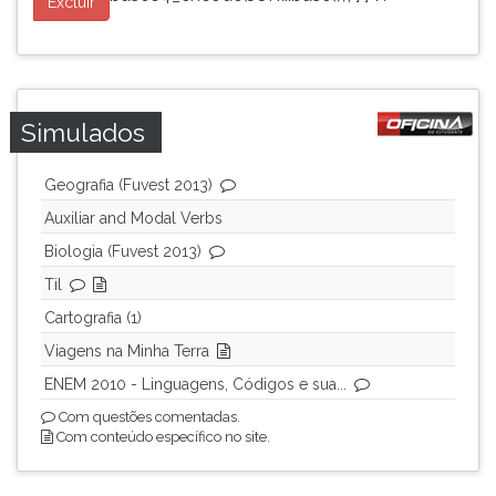
Excluir
Simulados
Geografia (Fuvest 2013)
Auxiliar and Modal Verbs
Biologia (Fuvest 2013)
Til
Cartografia (1)
Viagens na Minha Terra
ENEM 2010 - Linguagens, Códigos e sua...
Com questões comentadas.
Com conteúdo específico no site.