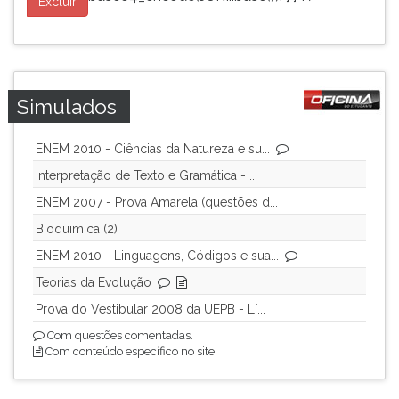
Excluir
Simulados
ENEM 2010 - Ciências da Natureza e su...
Interpretação de Texto e Gramática - ...
ENEM 2007 - Prova Amarela (questões d...
Bioquimica (2)
ENEM 2010 - Linguagens, Códigos e sua...
Teorias da Evolução
Prova do Vestibular 2008 da UEPB - Lí...
Com questões comentadas.
Com conteúdo específico no site.