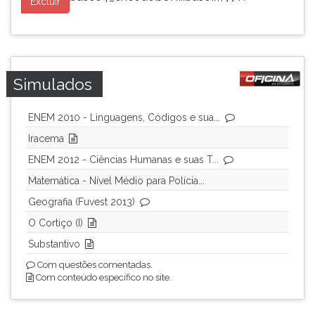
Excluir
Simulados
ENEM 2010 - Linguagens, Códigos e sua...
Iracema
ENEM 2012 - Ciências Humanas e suas T...
Matemática - Nível Médio para Polícia...
Geografia (Fuvest 2013)
O Cortiço (I)
Substantivo
Com questões comentadas.
Com conteúdo específico no site.