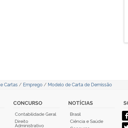
e Cartas
/
Emprego
/
Modelo de Carta de Demissão
CONCURSO
NOTÍCIAS
S
Contabilidade Geral
Brasil
Direito
Ciência e Saúde
Administrativo