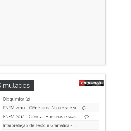
Simulados
Bioquimica (2)
ENEM 2010 - Ciências da Natureza e su...
ENEM 2012 - Ciências Humanas e suas T...
Interpretação de Texto e Gramática - ...