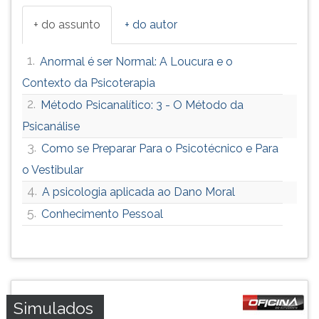
+ do assunto
+ do autor
1.
Anormal é ser Normal: A Loucura e o
Contexto da Psicoterapia
2.
Método Psicanalítico: 3 - O Método da
Psicanálise
3.
Como se Preparar Para o Psicotécnico e Para
o Vestibular
4.
A psicologia aplicada ao Dano Moral
5.
Conhecimento Pessoal
Simulados