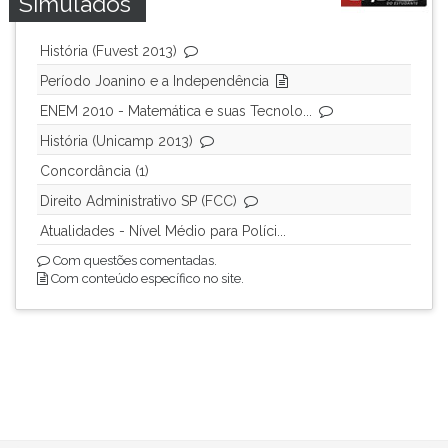
Simulados
História (Fuvest 2013)
Período Joanino e a Independência
ENEM 2010 - Matemática e suas Tecnolo...
História (Unicamp 2013)
Concordância (1)
Direito Administrativo SP (FCC)
Atualidades - Nível Médio para Políci...
Com questões comentadas.
Com conteúdo específico no site.