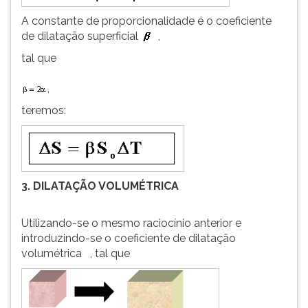
A constante de proporcionalidade é o coeficiente
de dilatação superficial
,
tal que
,
teremos:
3. DILATAÇÃO VOLUMÉTRICA
Utilizando-se o mesmo raciocínio anterior e
introduzindo-se o coeficiente de dilatação
volumétrica , tal que