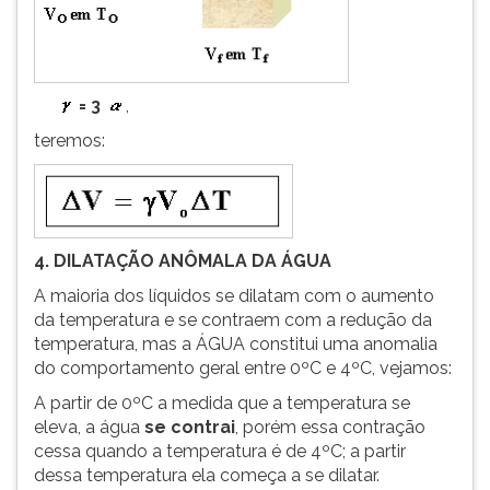
= 3
,
teremos:
4. DILATAÇÃO ANÔMALA DA ÁGUA
A maioria dos líquidos se dilatam com o aumento
da temperatura e se contraem com a redução da
temperatura, mas a ÁGUA constitui uma anomalia
do comportamento geral entre 0ºC e 4ºC, vejamos:
A partir de 0ºC a medida que a temperatura se
eleva, a água
se contrai
, porém essa contração
cessa quando a temperatura é de 4ºC; a partir
dessa temperatura ela começa a se dilatar.