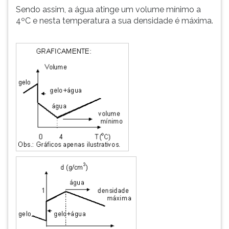
Sendo assim, a água atinge um volume mínimo a
4ºC e nesta temperatura a sua densidade é máxima.