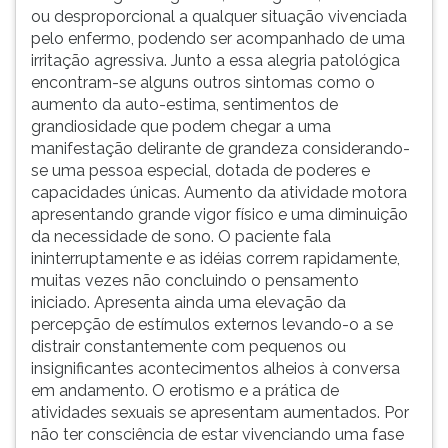
ou desproporcional a qualquer situação vivenciada
pelo enfermo, podendo ser acompanhado de uma
irritação agressiva. Junto a essa alegria patológica
encontram-se alguns outros sintomas como o
aumento da auto-estima, sentimentos de
grandiosidade que podem chegar a uma
manifestação delirante de grandeza considerando-
se uma pessoa especial, dotada de poderes e
capacidades únicas. Aumento da atividade motora
apresentando grande vigor físico e uma diminuição
da necessidade de sono. O paciente fala
ininterruptamente e as idéias correm rapidamente,
muitas vezes não concluindo o pensamento
iniciado. Apresenta ainda uma elevação da
percepção de estímulos externos levando-o a se
distrair constantemente com pequenos ou
insignificantes acontecimentos alheios à conversa
em andamento. O erotismo e a prática de
atividades sexuais se apresentam aumentados. Por
não ter consciência de estar vivenciando uma fase