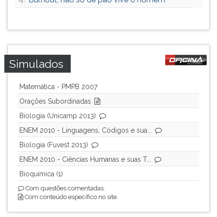
Simulados
Matemática - PMPB 2007
Orações Subordinadas
Biologia (Unicamp 2013)
ENEM 2010 - Linguagens, Códigos e sua...
Biologia (Fuvest 2013)
ENEM 2010 - Ciências Humanas e suas T...
Bioquimica (1)
Com questões comentadas.
Com conteúdo específico no site.