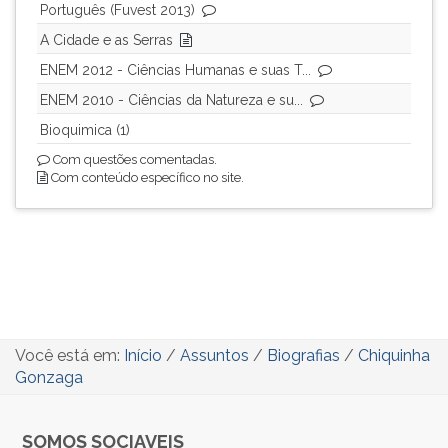
Português (Fuvest 2013)
A Cidade e as Serras
ENEM 2012 - Ciências Humanas e suas T...
ENEM 2010 - Ciências da Natureza e su...
Bioquimica (1)
Com questões comentadas.
Com conteúdo específico no site.
Você está em:
Início
/
Assuntos
/
Biografias
/
Chiquinha
Gonzaga
SOMOS SOCIAVEIS