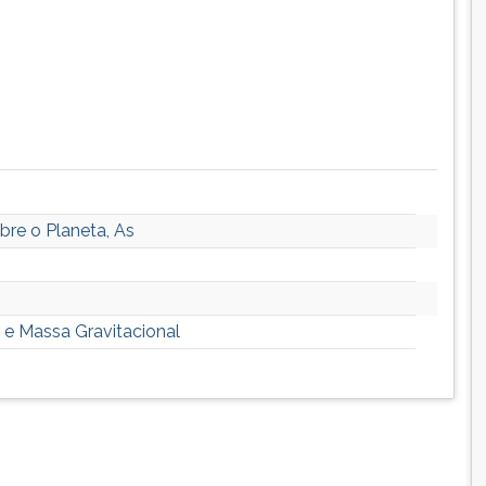
bre o Planeta, As
 e Massa Gravitacional