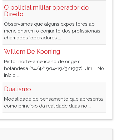
O policial militar operador do
Direito
Observamos que alguns expositores ao
mencionarem o conjunto dos profissionais
chamados "operadores ...
Willem De Kooning
Pintor norte-americano de origem
holandesa (24/4/1904-19/3/1997). Um ... No
início ...
Dualismo
Modalidade de pensamento que apresenta
como princípio da realidade duas no ...