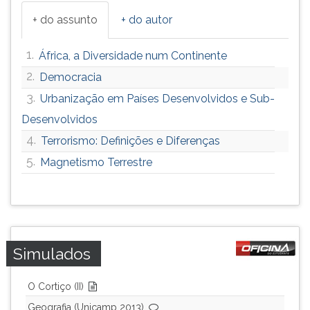
+ do assunto
+ do autor
1.
África, a Diversidade num Continente
2.
Democracia
3.
Urbanização em Países Desenvolvidos e Sub-
Desenvolvidos
4.
Terrorismo: Definições e Diferenças
5.
Magnetismo Terrestre
Simulados
O Cortiço (II)
Geografia (Unicamp 2013)