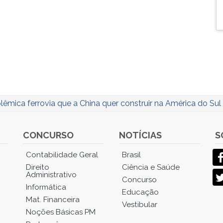
lêmica ferrovia que a China quer construir na América do Sul
CONCURSO
NOTÍCIAS
S
Contabilidade Geral
Brasil
Direito
Ciência e Saúde
Administrativo
Concurso
Informática
Educação
Mat. Financeira
Vestibular
Noções Básicas PM