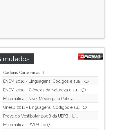
Simulados
Cadeias Carbônicas (1)
ENEM 2010 - Linguagens, Códigos e sua...
ENEM 2010 - Ciências da Natureza e su...
Matemática - Nível Médio para Polícia...
Unesp 2011 - Linguagens, Códigos e su...
Prova do Vestibular 2008 da UEPB - Lí...
Matemática - PMPB 2007