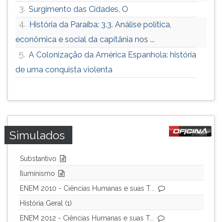
3.
Surgimento das Cidades, O
4.
História da Paraíba: 3.3. Análise política,
econômica e social da capitânia nos ...
5.
A Colonização da América Espanhola: história
de uma conquista violenta
Simulados
Substantivo
Iluminismo
ENEM 2010 - Ciências Humanas e suas T...
História Geral (1)
ENEM 2012 - Ciências Humanas e suas T...