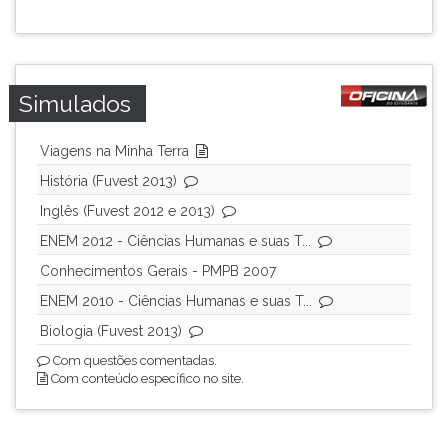
Simulados
Viagens na Minha Terra
História (Fuvest 2013)
Inglês (Fuvest 2012 e 2013)
ENEM 2012 - Ciências Humanas e suas T...
Conhecimentos Gerais - PMPB 2007
ENEM 2010 - Ciências Humanas e suas T...
Biologia (Fuvest 2013)
Com questões comentadas.
Com conteúdo específico no site.