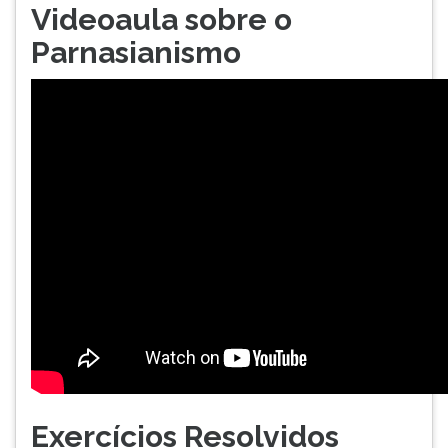
Videoaula sobre o
Parnasianismo
Exercícios Resolvidos