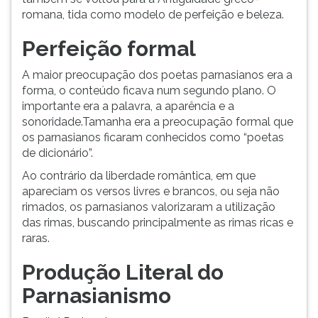
romana, tida como modelo de perfeição e beleza.
Perfeição formal
A maior preocupação dos poetas parnasianos era a
forma, o conteúdo ficava num segundo plano. O
importante era a palavra, a aparência e a
sonoridade.Tamanha era a preocupação formal que
os parnasianos ficaram conhecidos como “poetas
de dicionário”.
Ao contrário da liberdade romântica, em que
apareciam os versos livres e brancos, ou seja não
rimados, os parnasianos valorizaram a utilização
das rimas, buscando principalmente as rimas ricas e
raras.
Produção Literal do
Parnasianismo