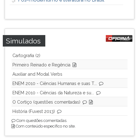
Simulados
Cartografia (2)
Primeiro Reinado e Regência
Auxiliar and Modal Verbs
ENEM 2010 - Ciências Humanas e suas T...
ENEM 2010 - Ciências da Natureza e su...
O Cortiço (questões comentadas)
História (Fuvest 2013)
Com questões comentadas.
Com conteúdo específico no site.