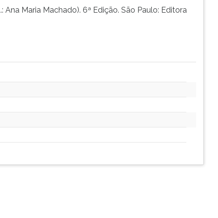
d.: Ana Maria Machado). 6ª Edição. São Paulo: Editora