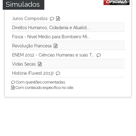
Simulados
Juros Compostos
Direitos Humanos, Cidadania e Atualid...
Física - Nível Médio para Bombeiro Mi...
Revolução Francesa
ENEM 2012 - Ciências Humanas e suas T...
Vidas Secas
História (Fuvest 2013)
Com questões comentadas.
Com conteúdo específico no site.