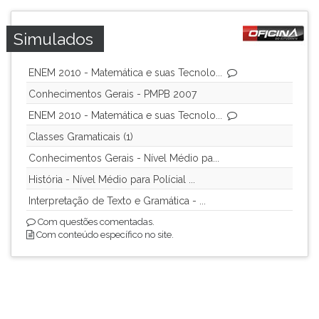
Simulados
ENEM 2010 - Matemática e suas Tecnolo...
Conhecimentos Gerais - PMPB 2007
ENEM 2010 - Matemática e suas Tecnolo...
Classes Gramaticais (1)
Conhecimentos Gerais - Nível Médio pa...
História - Nível Médio para Polícial ...
Interpretação de Texto e Gramática - ...
Com questões comentadas.
Com conteúdo específico no site.