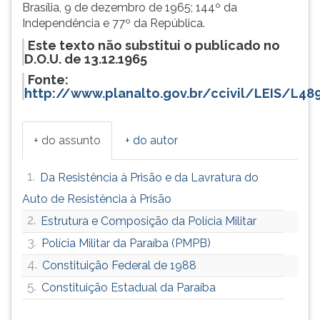
Brasília, 9 de dezembro de 1965; 144º da
Independência e 77º da República.
Este texto não substitui o publicado no
D.O.U. de 13.12.1965
Fonte:
http://www.planalto.gov.br/ccivil/LEIS/L48
+ do assunto
+ do autor
1.
Da Resistência à Prisão e da Lavratura do
Auto de Resistência à Prisão
2.
Estrutura e Composição da Polícia Militar
3.
Polícia Militar da Paraíba (PMPB)
4.
Constituição Federal de 1988
5.
Constituição Estadual da Paraíba