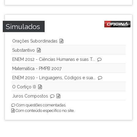
Simulados
Orações Subordinadas
Substantivo
ENEM 2012 - Ciências Humanas e suas T...
Matemática - PMPB 2007
ENEM 2010 - Linguagens, Códigos e sua...
O Cortiço (I)
Juros Compostos
Com questões comentadas.
Com conteúdo específico no site.