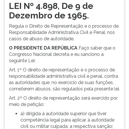
LEI Nº 4.898, De 9 de
Dezembro de 1965.
Regula o Direito de Representação e o processo de
Responsabilidade Administrativa Civil e Penal, nos
casos de abuso de autoridade.
O PRESIDENTE DA REPÚBLICA
Faço saber que o
Congresso Nacional decreta e eu sanciono a
seguinte Lei:
Art. 1º O direito de representação e o processo de
responsabilidade administrativa civil e penal, contra
as autoridades que, no exercício de suas funções,
cometerem abusos, são regulados pela presente lei.
Art. 2º O direito de representação será exercido por
meio de petição:
a) dirigida à autoridade superior que tiver
competência legal para aplicar, à autoridade
civil ou militar culpada, a respectiva sanção;