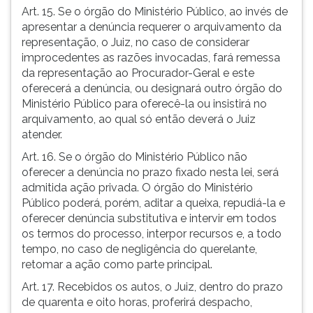
Art. 15. Se o órgão do Ministério Público, ao invés de
apresentar a denúncia requerer o arquivamento da
representação, o Juiz, no caso de considerar
improcedentes as razões invocadas, fará remessa
da representação ao Procurador-Geral e este
oferecerá a denúncia, ou designará outro órgão do
Ministério Público para oferecê-la ou insistirá no
arquivamento, ao qual só então deverá o Juiz
atender.
Art. 16. Se o órgão do Ministério Público não
oferecer a denúncia no prazo fixado nesta lei, será
admitida ação privada. O órgão do Ministério
Público poderá, porém, aditar a queixa, repudiá-la e
oferecer denúncia substitutiva e intervir em todos
os termos do processo, interpor recursos e, a todo
tempo, no caso de negligência do querelante,
retomar a ação como parte principal.
Art. 17. Recebidos os autos, o Juiz, dentro do prazo
de quarenta e oito horas, proferirá despacho,