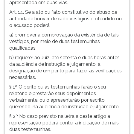
apresentada em duas vias.
Art. 14. Se a ato ou fato constitutivo do abuso de
autoridade houver deixado vestígios o ofendido ou
o acusado poderá:
a) promover a comprovação da existência de tais
vestígios, por meio de duas testemunhas
qualificadas;
b) requerer ao Juiz, até setenta e duas horas antes
da audiência de instrução e julgamento, a
designação de um perito para fazer as verificações
necessárias.
§ 1º O perito ou as testemunhas farão o seu
relatório e prestarão seus depoimentos
verbalmente, ou o apresentarão por escrito,
querendo, na audiência de instrução e julgamento.
§ 2º No caso previsto na letra a deste artigo a
representação poderá conter a indicação de mais
duas testemunhas.