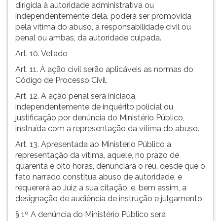
dirigida à autoridade administrativa ou
independentemente dela, poderá ser promovida
pela vítima do abuso, a responsabilidade civil ou
penal ou ambas, da autoridade culpada.
Art. 10. Vetado
Art. 11. À ação civil serão aplicáveis as normas do
Código de Processo Civil.
Art. 12. A ação penal será iniciada,
independentemente de inquérito policial ou
justificação por denúncia do Ministério Público,
instruída com a representação da vítima do abuso.
Art. 13. Apresentada ao Ministério Público a
representação da vítima, aquele, no prazo de
quarenta e oito horas, denunciará o réu, desde que o
fato narrado constitua abuso de autoridade, e
requererá ao Juiz a sua citação, e, bem assim, a
designação de audiência de instrução e julgamento.
§ 1º A denúncia do Ministério Público será