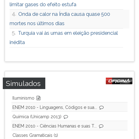
limitar gases do efeito estufa
4.
Onda de calor na Índia causa quase 500
mortes nos últimos dias
5.
Turquia vai às urnas em eleição presidencial
inédita
Simulados
Iluminismo
ENEM 2010 - Linguagens, Códigos e sua...
Química (Unicamp 2013)
ENEM 2010 - Ciências Humanas e suas T...
Classes Gramaticais (1)