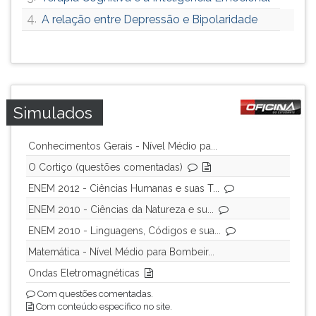
4.
A relação entre Depressão e Bipolaridade
Simulados
Conhecimentos Gerais - Nível Médio pa...
O Cortiço (questões comentadas)
ENEM 2012 - Ciências Humanas e suas T...
ENEM 2010 - Ciências da Natureza e su...
ENEM 2010 - Linguagens, Códigos e sua...
Matemática - Nível Médio para Bombeir...
Ondas Eletromagnéticas
Com questões comentadas.
Com conteúdo específico no site.