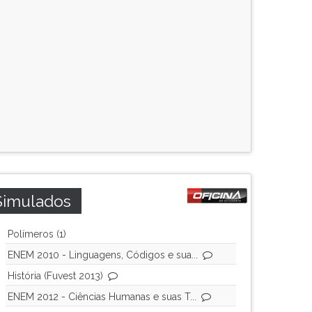
Simulados
Polímeros (1)
ENEM 2010 - Linguagens, Códigos e sua...
História (Fuvest 2013)
ENEM 2012 - Ciências Humanas e suas T...