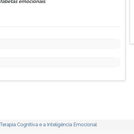
lfabetas emocionais
.
Terapia Cognitiva e a Inteligência Emocional