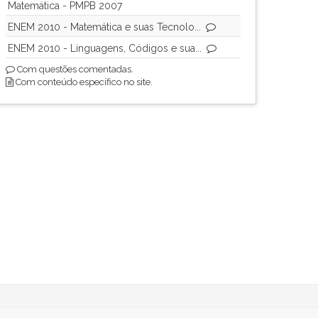
Matemática - PMPB 2007
ENEM 2010 - Matemática e suas Tecnolo...
ENEM 2010 - Linguagens, Códigos e sua...
Com questões comentadas.
Com conteúdo específico no site.