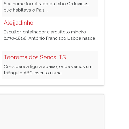
Seu nome foi retirado da tribo Ordovices,
que habitava o País ...
Aleijadinho
Escultor, entalhador e arquiteto mineiro
(1730-1814). Antônio Francisco Lisboa nasce
...
Teorema dos Senos, TS
Considere a figura abaixo, onde vemos um
triângulo ABC inscrito numa ...