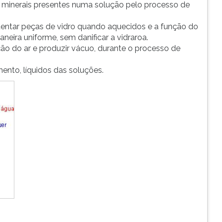
zar minerais presentes numa solução pelo processo de
stentar peças de vidro quando aquecidos e a função do
aneira uniforme, sem danificar a vidraroa.
ão do ar e produzir vácuo, durante o processo de
amento, líquidos das soluções.