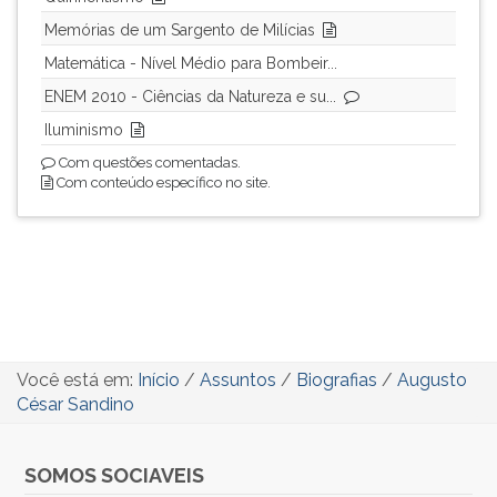
Memórias de um Sargento de Milícias
Matemática - Nível Médio para Bombeir...
ENEM 2010 - Ciências da Natureza e su...
Iluminismo
Com questões comentadas.
Com conteúdo específico no site.
Você está em:
Início
/
Assuntos
/
Biografias
/
Augusto
César Sandino
SOMOS SOCIAVEIS