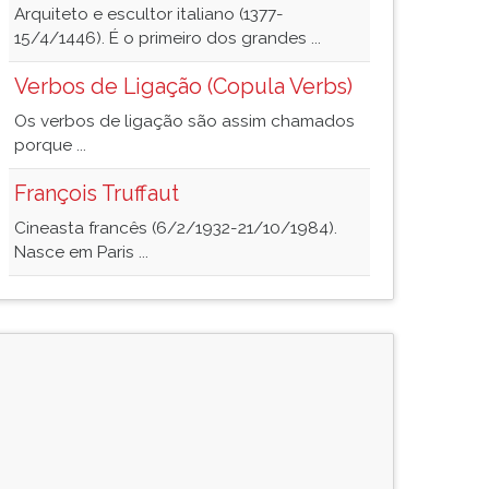
Arquiteto e escultor italiano (1377-
15/4/1446). É o primeiro dos grandes ...
Verbos de Ligação (Copula Verbs)
Os verbos de ligação são assim chamados
porque ...
François Truffaut
Cineasta francês (6/2/1932-21/10/1984).
Nasce em Paris ...