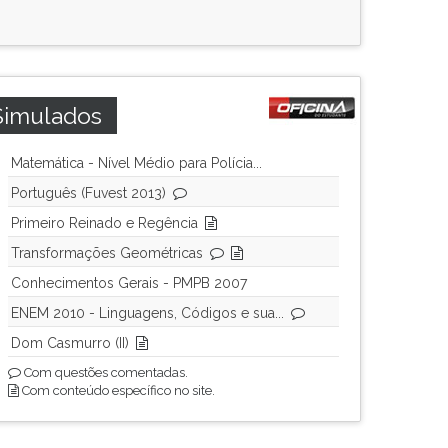
Simulados
Matemática - Nível Médio para Polícia...
Português (Fuvest 2013)
Primeiro Reinado e Regência
Transformações Geométricas
Conhecimentos Gerais - PMPB 2007
ENEM 2010 - Linguagens, Códigos e sua...
Dom Casmurro (II)
Com questões comentadas.
Com conteúdo específico no site.