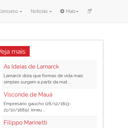
Concurso
Notícias
Mais
Veja mais
As Ideias de Lamarck
Lamarck dizia que formas de vida mais
simples surgem a partir da mat ...
Visconde de Mauá
Empresário gaúcho (28/12/1813-
21/10/1889). Irineu ...
Filippo Marinetti