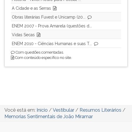
A Cidade e as Serras
Obras literárias Fuvest e Unicamp (20...
ENEM 2007 - Prova Amarela (questões d...
Vidas Secas
ENEM 2010 - Ciências Humanas e suas T...
Com questões comentadas.
Com conteúdo específico no site.
Você está em:
Início
/
Vestibular
/
Resumos Literários
/
Memorias Sentimentais de João Miramar