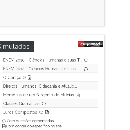
Simulados
ENEM 2010 - Ciências Humanas e suas T...
ENEM 2012 - Ciências Humanas e suas T...
O Cortiço (I)
Direitos Humanos, Cidadania e Atualid...
Memórias de um Sargento de Milícias
Classes Gramaticais (1)
Juros Compostos
Com questões comentadas.
Com conteúdo específico no site.