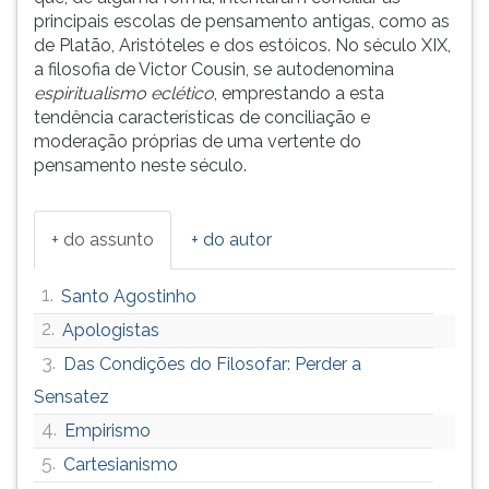
principais escolas de pensamento antigas, como as
de Platão, Aristóteles e dos estóicos. No século XIX,
a filosofia de Victor Cousin, se autodenomina
espiritualismo eclético
, emprestando a esta
tendência características de conciliação e
moderação próprias de uma vertente do
pensamento neste século.
+ do assunto
+ do autor
1.
Santo Agostinho
2.
Apologistas
3.
Das Condições do Filosofar: Perder a
Sensatez
4.
Empirismo
5.
Cartesianismo