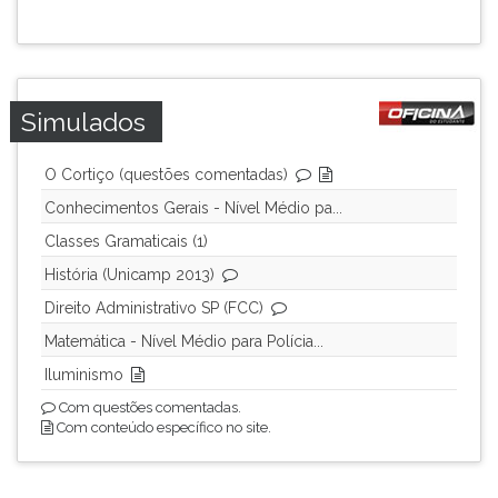
Simulados
O Cortiço (questões comentadas)
Conhecimentos Gerais - Nível Médio pa...
Classes Gramaticais (1)
História (Unicamp 2013)
Direito Administrativo SP (FCC)
Matemática - Nível Médio para Polícia...
Iluminismo
Com questões comentadas.
Com conteúdo específico no site.