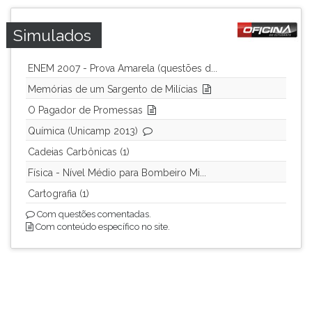
Simulados
ENEM 2007 - Prova Amarela (questões d...
Memórias de um Sargento de Milícias
O Pagador de Promessas
Química (Unicamp 2013)
Cadeias Carbônicas (1)
Física - Nível Médio para Bombeiro Mi...
Cartografia (1)
Com questões comentadas.
Com conteúdo específico no site.