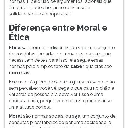
normas. É pelo uso de argumentos racionais que
um grupo pode chegar ao consenso, à
solidariedade e à cooperação.
Diferença entre Moral e
Ética
Ética
são normas individuais, ou seja, um conjunto
de condutas tomadas por uma pessoa sem que
necessitem de leis para isso, ela segue essas
normas pelo simples fato de
saber
que elas são
corretas
.
Exemplo: Alguém deixa cair alguma coisa no chão
sem perceber, você vê, pega o que caiu no chão e
vai atrás da pessoa pra devolver. Essa é uma
conduta ética, porque você fez isso por achar ser
uma atitude correta.
Moral
são normas sociais, ou seja, um conjunto de
condutas preestabelecido por uma sociedade, e