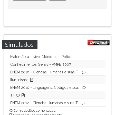
Simulados
Matemática - Nível Médio para Polícia...
Conhecimentos Gerais - PMPB 2007
ENEM 2010 - Ciências Humanas e suas T...
Iluminismo
ENEM 2010 - Linguagens, Códigos e sua...
Til
ENEM 2012 - Ciências Humanas e suas T...
Com questões comentadas.