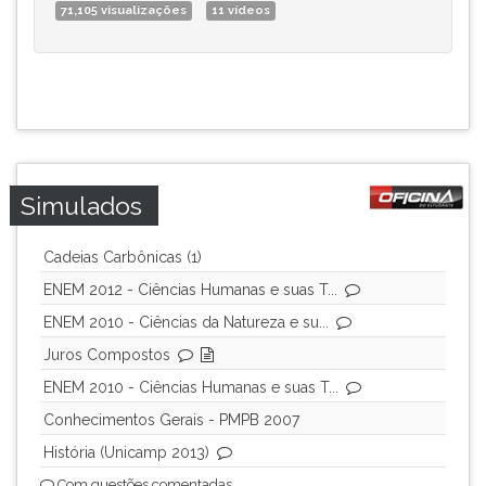
71,105 visualizações
11 vídeos
Simulados
Cadeias Carbônicas (1)
ENEM 2012 - Ciências Humanas e suas T...
ENEM 2010 - Ciências da Natureza e su...
Juros Compostos
ENEM 2010 - Ciências Humanas e suas T...
Conhecimentos Gerais - PMPB 2007
História (Unicamp 2013)
Com questões comentadas.