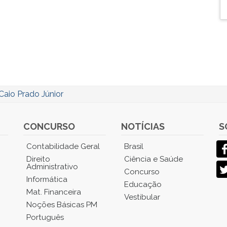
Caio Prado Júnior
CONCURSO
NOTÍCIAS
S
Contabilidade Geral
Brasil
Direito
Ciência e Saúde
Administrativo
Concurso
Informática
Educação
Mat. Financeira
Vestibular
Noções Básicas PM
Português