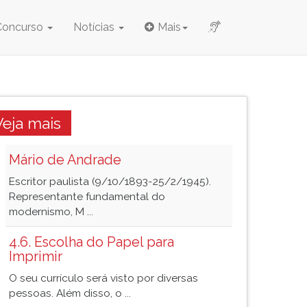
Concurso
Notícias
Mais
Veja mais
Mário de Andrade
Escritor paulista (9/10/1893-25/2/1945).
Representante fundamental do
modernismo, M ...
4.6. Escolha do Papel para
Imprimir
O seu currículo será visto por diversas
pessoas. Além disso, o ...