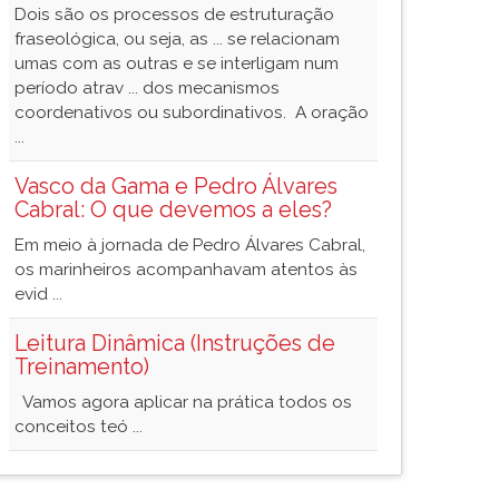
Dois são os processos de estruturação
fraseológica, ou seja, as ... se relacionam
umas com as outras e se interligam num
período atrav ... dos mecanismos
coordenativos ou subordinativos. A oração
...
Vasco da Gama e Pedro Álvares
Cabral: O que devemos a eles?
Em meio à jornada de Pedro Álvares Cabral,
os marinheiros acompanhavam atentos às
evid ...
Leitura Dinâmica (Instruções de
Treinamento)
Vamos agora aplicar na prática todos os
conceitos teó ...