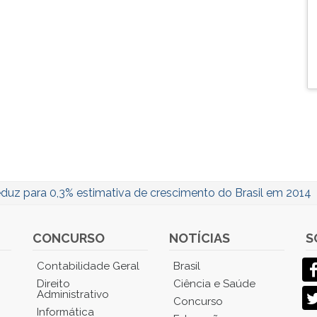
eduz para 0,3% estimativa de crescimento do Brasil em 2014
CONCURSO
NOTÍCIAS
S
Contabilidade Geral
Brasil
Direito
Ciência e Saúde
Administrativo
Concurso
Informática