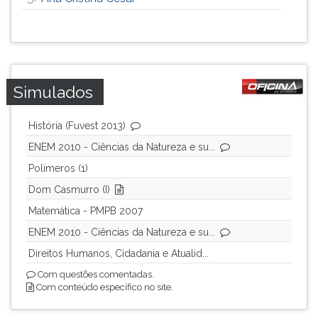
ouvir
essa
instrução
novamente.
Simulados
História (Fuvest 2013)
ENEM 2010 - Ciências da Natureza e su...
Polímeros (1)
Dom Casmurro (I)
Matemática - PMPB 2007
ENEM 2010 - Ciências da Natureza e su...
Direitos Humanos, Cidadania e Atualid...
Com questões comentadas.
Com conteúdo específico no site.